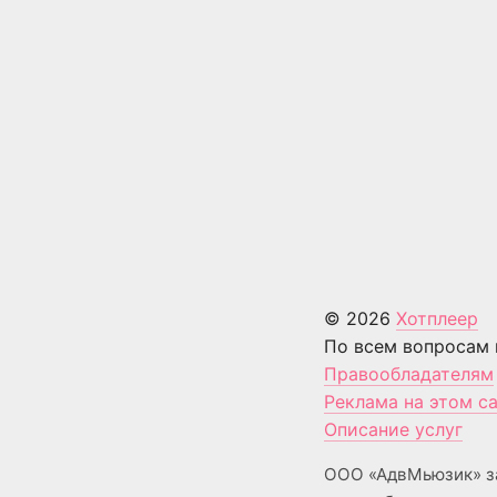
© 2026
Хотплеер
По всем вопросам 
Правообладателям
Реклама на этом с
Описание услуг
ООО «АдвМьюзик» з