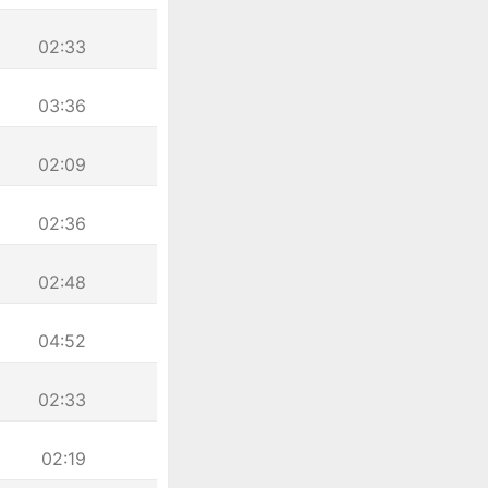
02:33
03:36
02:09
02:36
02:48
04:52
02:33
02:19