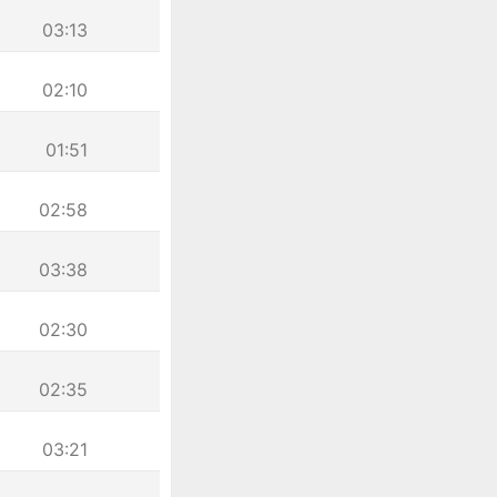
03:13
02:10
01:51
02:58
03:38
02:30
02:35
03:21