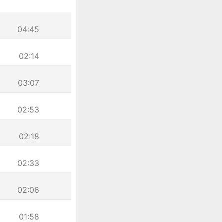
04:45
02:14
03:07
02:53
02:18
02:33
02:06
01:58