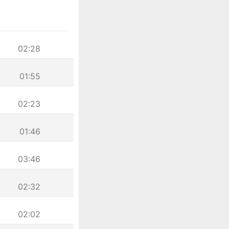
02:28
01:55
02:23
01:46
03:46
02:32
02:02