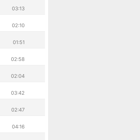
03:13
02:10
01:51
02:58
02:04
03:42
02:47
04:16