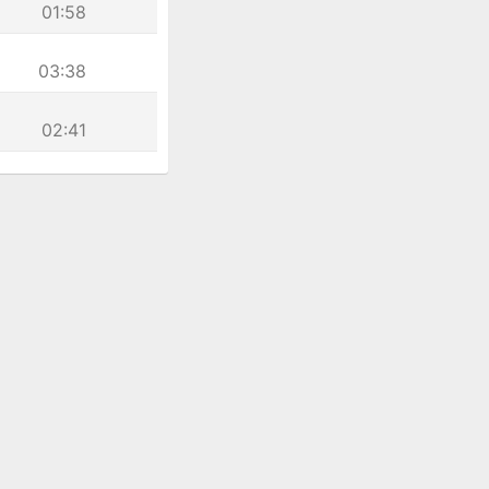
01:58
03:38
02:41