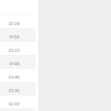
02:28
01:55
02:23
01:46
03:46
02:32
02:02