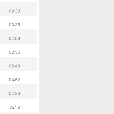
02:33
03:36
02:09
02:36
02:48
04:52
02:33
02:19