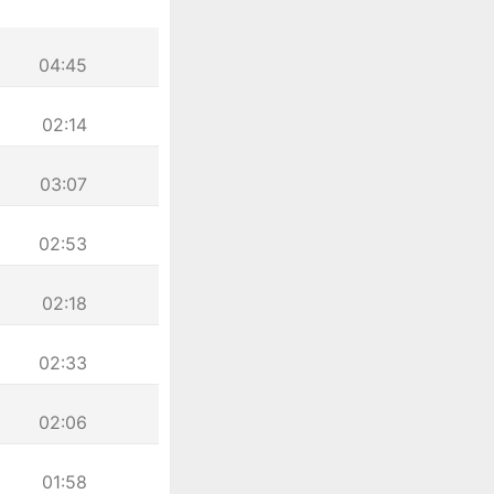
04:45
02:14
03:07
02:53
02:18
02:33
02:06
01:58