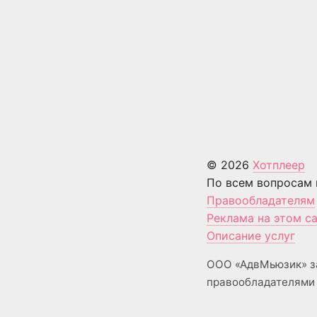
© 2026
Хотплеер
По всем вопросам 
Правообладателям
Реклама на этом с
Описание услуг
ООО «АдвМьюзик» з
правообладателями 