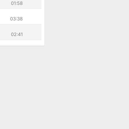
01:58
03:38
02:41