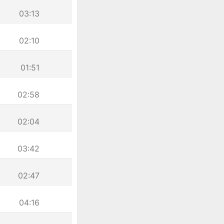
03:13
02:10
01:51
02:58
02:04
03:42
02:47
04:16