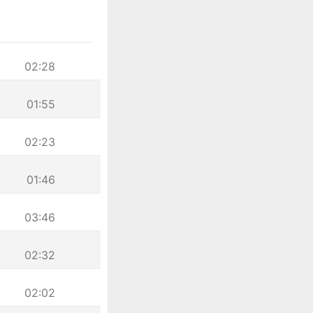
02:28
01:55
02:23
01:46
03:46
02:32
02:02