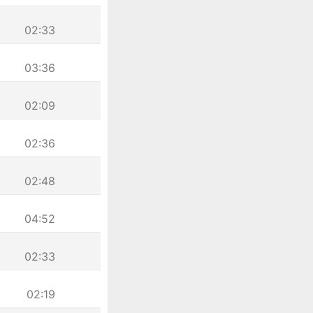
02:33
03:36
02:09
02:36
02:48
04:52
02:33
02:19