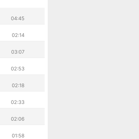
04:45
02:14
03:07
02:53
02:18
02:33
02:06
01:58