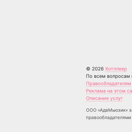
© 2026
Хотплеер
По всем вопросам 
Правообладателям
Реклама на этом с
Описание услуг
ООО «АдвМьюзик» з
правообладателями 