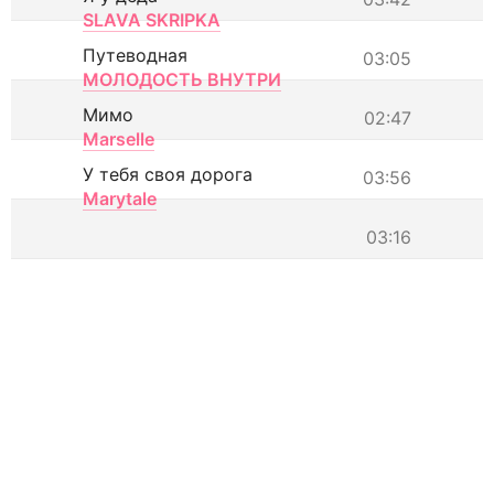
SLAVA SKRIPKA
Путеводная
03:05
МОЛОДОСТЬ ВНУТРИ
Мимо
02:47
Marselle
У тебя своя дорога
03:56
Marytale
03:16