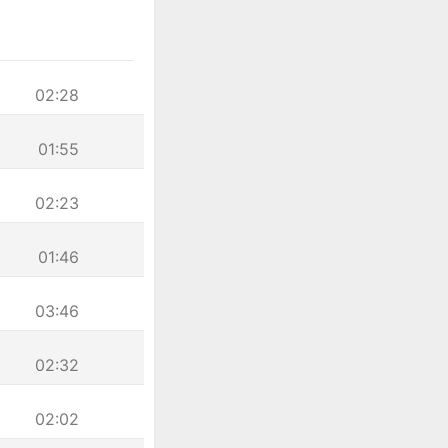
02:28
01:55
02:23
01:46
03:46
02:32
02:02