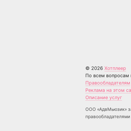
© 2026
Хотплеер
По всем вопросам 
Правообладателям
Реклама на этом с
Описание услуг
ООО «АдвМьюзик» з
правообладателями 