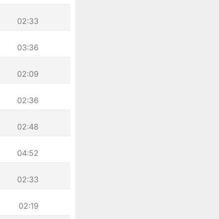
02:33
03:36
02:09
02:36
02:48
04:52
02:33
02:19