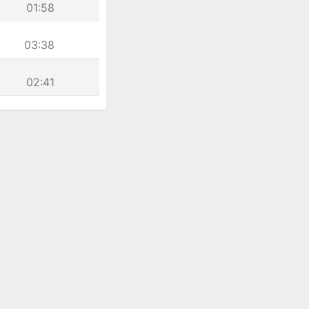
01:58
03:38
02:41