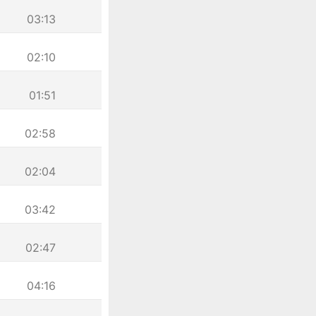
03:13
02:10
01:51
02:58
02:04
03:42
02:47
04:16