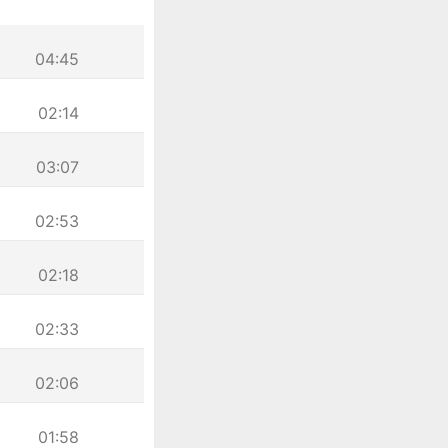
04:45
02:14
03:07
02:53
02:18
02:33
02:06
01:58