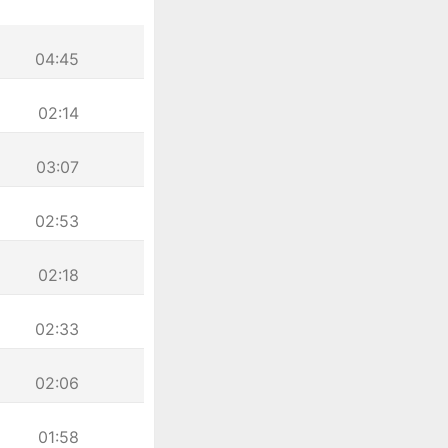
04:45
02:14
03:07
02:53
02:18
02:33
02:06
01:58