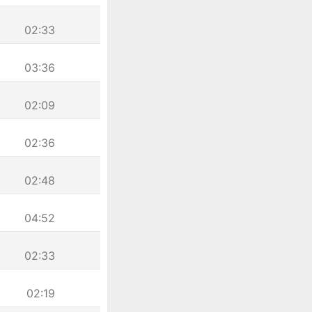
02:33
03:36
02:09
02:36
02:48
04:52
02:33
02:19