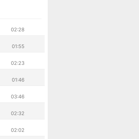
02:28
01:55
02:23
01:46
03:46
02:32
02:02