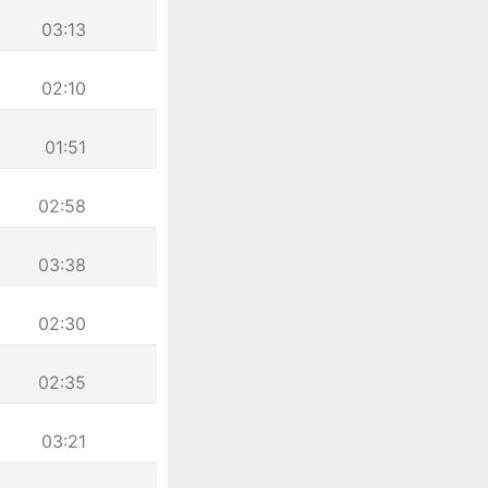
03:13
02:10
01:51
02:58
03:38
02:30
02:35
03:21