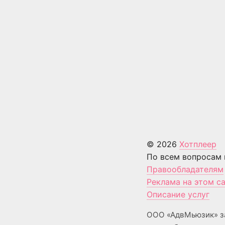
© 2026
Хотплеер
По всем вопросам 
Правообладателям
Реклама на этом с
Описание услуг
ООО «АдвМьюзик» з