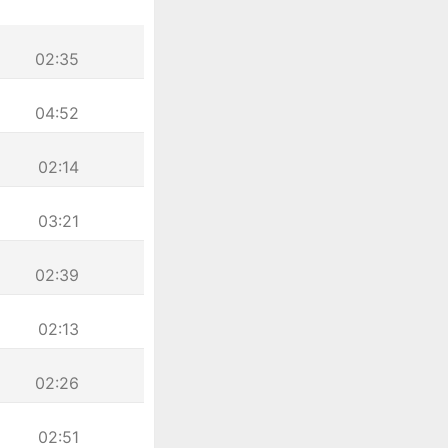
02:35
04:52
02:14
03:21
02:39
02:13
02:26
02:51