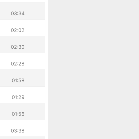
03:34
02:02
02:30
02:28
01:58
01:29
01:56
03:38