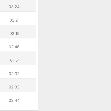
03:24
02:21
02:19
02:46
01:51
02:32
02:33
02:44