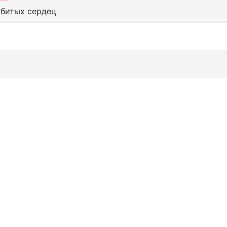
збитых сердец