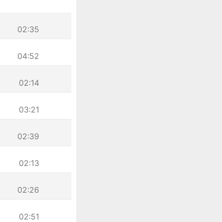
02:35
04:52
02:14
03:21
02:39
02:13
02:26
02:51