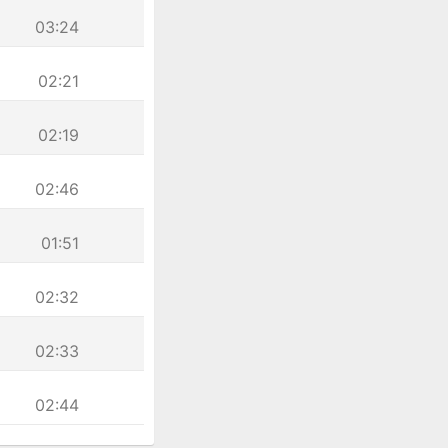
03:24
02:21
02:19
02:46
01:51
02:32
02:33
02:44