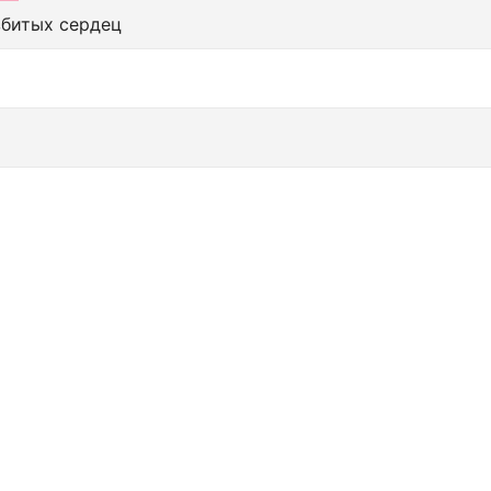
збитых сердец