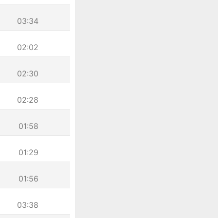
03:34
02:02
02:30
02:28
01:58
01:29
01:56
03:38