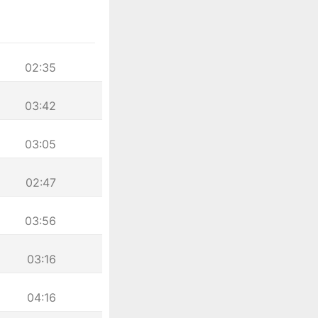
02:35
03:42
03:05
02:47
03:56
03:16
04:16