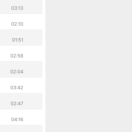
03:13
02:10
01:51
02:58
02:04
03:42
02:47
04:16