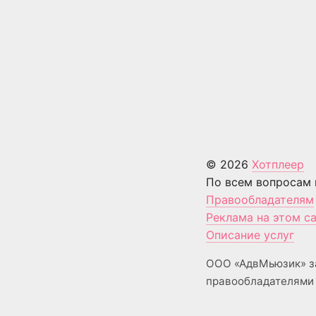
© 2026
Хотплеер
По всем вопросам 
Правообладателям
Реклама на этом с
Описание услуг
ООО «АдвМьюзик» з
правообладателями 