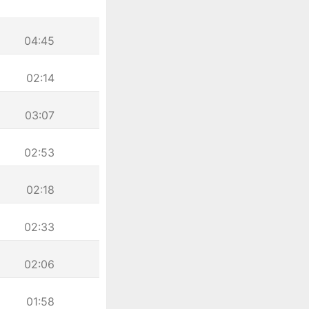
04:45
02:14
03:07
02:53
02:18
02:33
02:06
01:58