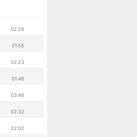
02:28
01:55
02:23
01:46
03:46
02:32
02:02