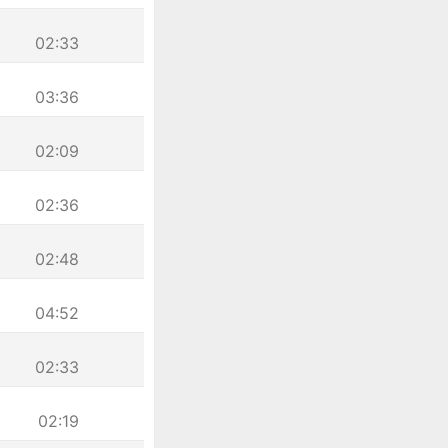
02:33
03:36
02:09
02:36
02:48
04:52
02:33
02:19