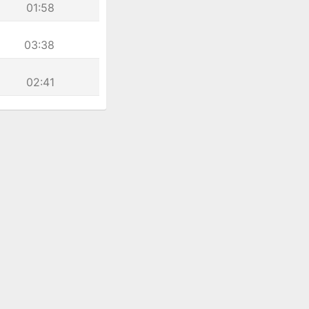
01:58
03:38
02:41