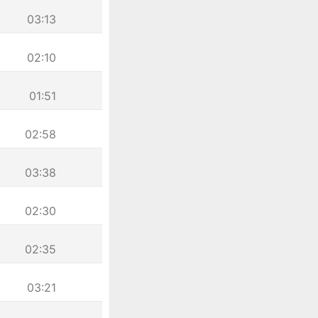
03:13
02:10
01:51
02:58
03:38
02:30
02:35
03:21