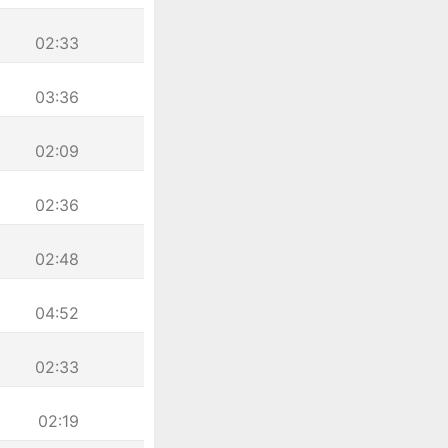
02:33
03:36
02:09
02:36
02:48
04:52
02:33
02:19