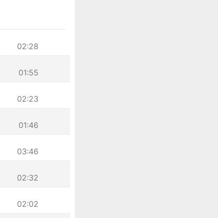
02:28
01:55
02:23
01:46
03:46
02:32
02:02