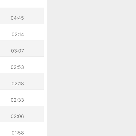
04:45
02:14
03:07
02:53
02:18
02:33
02:06
01:58