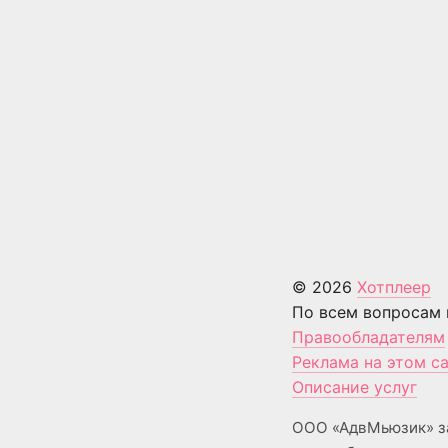
© 2026
Хотплеер
По всем вопросам 
Правообладателям
Реклама на этом с
Описание услуг
ООО «АдвМьюзик» з