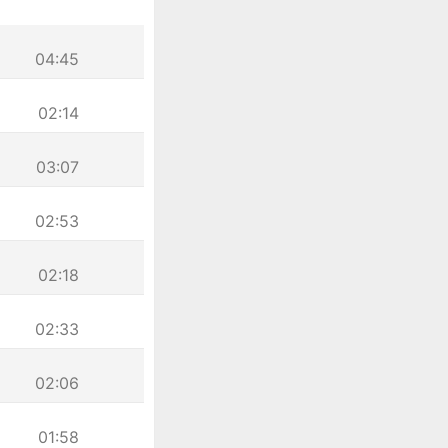
04:45
02:14
03:07
02:53
02:18
02:33
02:06
01:58