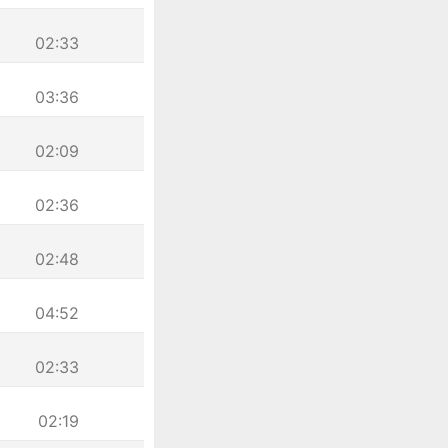
02:33
03:36
02:09
02:36
02:48
04:52
02:33
02:19