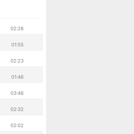
02:28
01:55
02:23
01:46
03:46
02:32
02:02