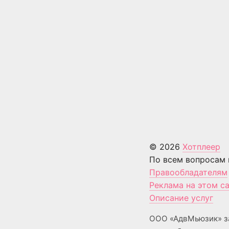
© 2026
Хотплеер
По всем вопросам 
Правообладателям
Реклама на этом с
Описание услуг
ООО «АдвМьюзик» з