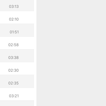
03:13
02:10
01:51
02:58
03:38
02:30
02:35
03:21