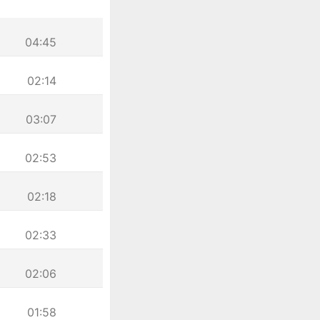
04:45
02:14
03:07
02:53
02:18
02:33
02:06
01:58