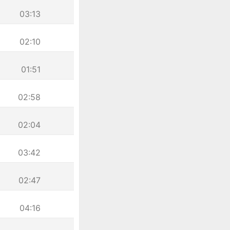
03:13
02:10
01:51
02:58
02:04
03:42
02:47
04:16