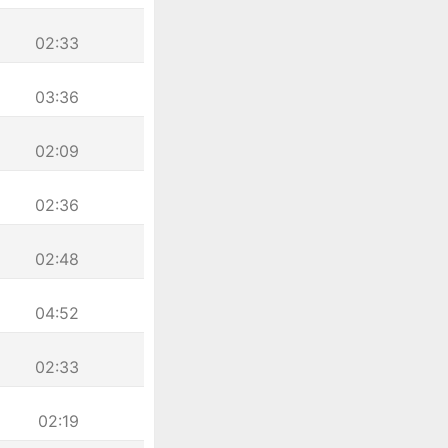
02:33
03:36
02:09
02:36
02:48
04:52
02:33
02:19