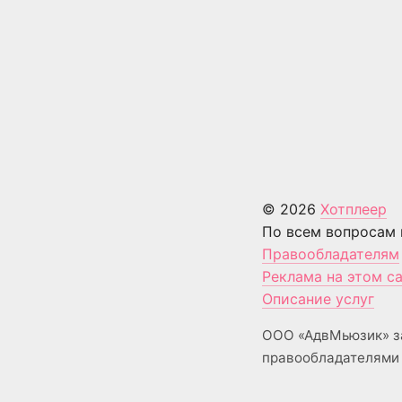
© 2026
Хотплеер
По всем вопросам 
Правообладателям
Реклама на этом с
Описание услуг
ООО «АдвМьюзик» з
правообладателями 