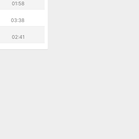
01:58
03:38
02:41