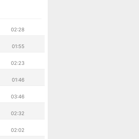
02:28
01:55
02:23
01:46
03:46
02:32
02:02