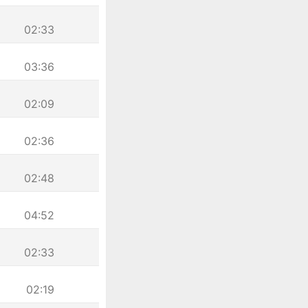
02:33
03:36
02:09
02:36
02:48
04:52
02:33
02:19