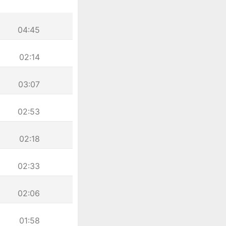
04:45
02:14
03:07
02:53
02:18
02:33
02:06
01:58