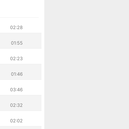
02:28
01:55
02:23
01:46
03:46
02:32
02:02