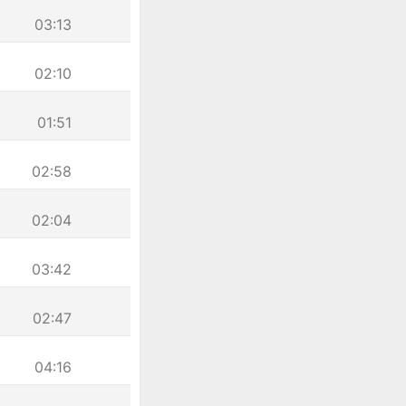
03:13
02:10
01:51
02:58
02:04
03:42
02:47
04:16