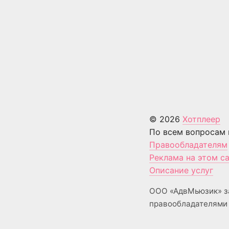
© 2026
Хотплеер
По всем вопросам 
Правообладателям
Реклама на этом с
Описание услуг
ООО «АдвМьюзик» з
правообладателями 