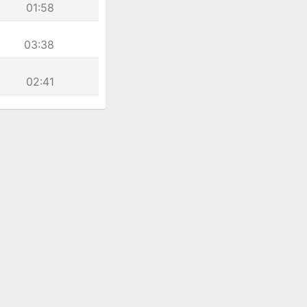
01:58
03:38
02:41