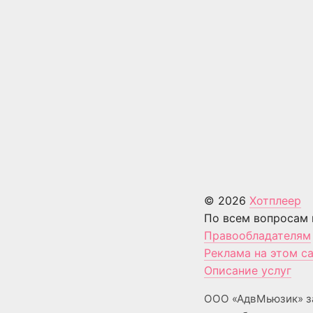
© 2026
Хотплеер
По всем вопросам 
Правообладателям
Реклама на этом с
Описание услуг
ООО «АдвМьюзик» з