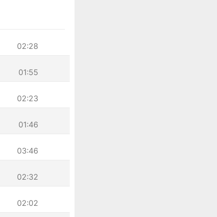
02:28
01:55
02:23
01:46
03:46
02:32
02:02