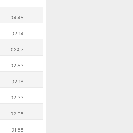
04:45
02:14
03:07
02:53
02:18
02:33
02:06
01:58