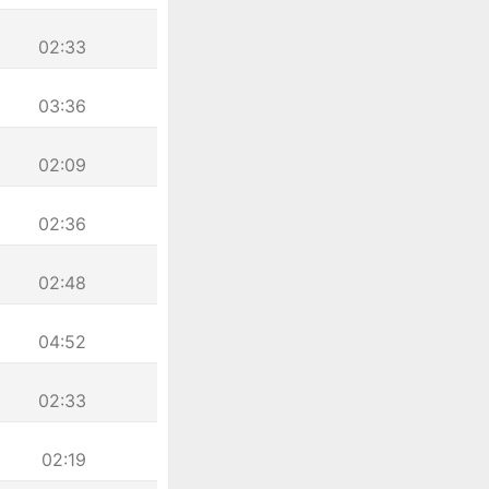
02:33
03:36
02:09
02:36
02:48
04:52
02:33
02:19