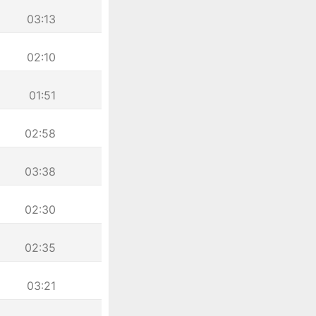
03:13
02:10
01:51
02:58
03:38
02:30
02:35
03:21