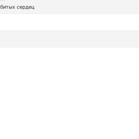
збитых сердец