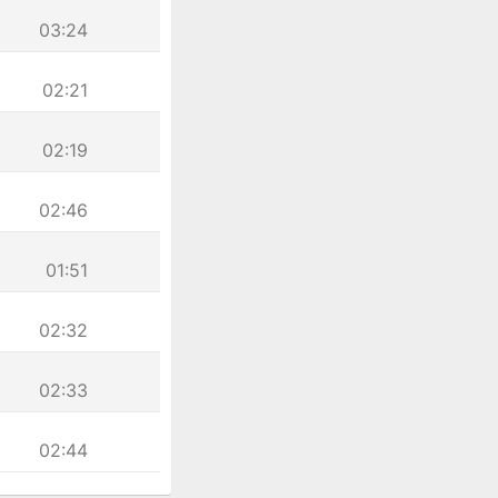
03:24
02:21
02:19
02:46
01:51
02:32
02:33
02:44