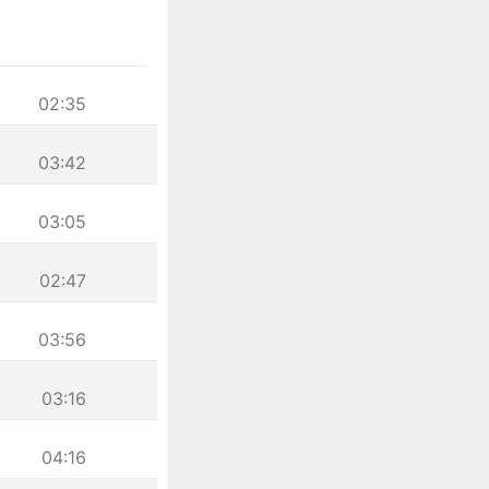
02:35
03:42
03:05
02:47
03:56
03:16
04:16