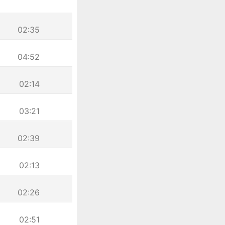
02:35
04:52
02:14
03:21
02:39
02:13
02:26
02:51