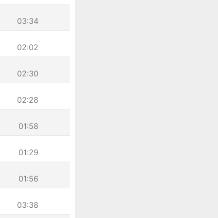
03:34
02:02
02:30
02:28
01:58
01:29
01:56
03:38