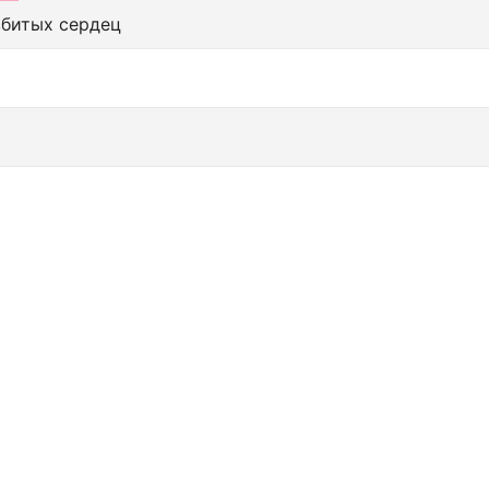
збитых сердец