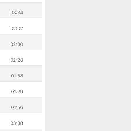
03:34
02:02
02:30
02:28
01:58
01:29
01:56
03:38