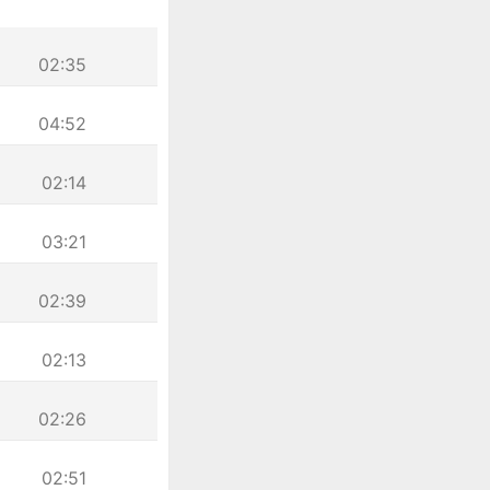
02:35
04:52
02:14
03:21
02:39
02:13
02:26
02:51