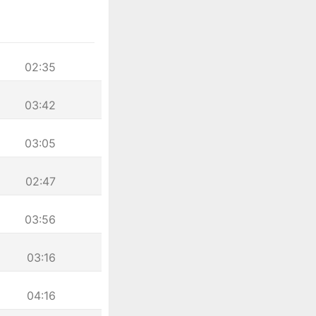
02:35
03:42
03:05
02:47
03:56
03:16
04:16