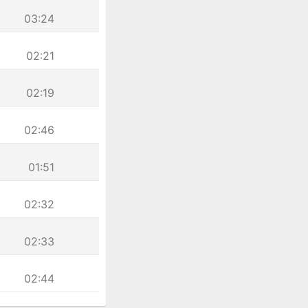
03:24
02:21
02:19
02:46
01:51
02:32
02:33
02:44