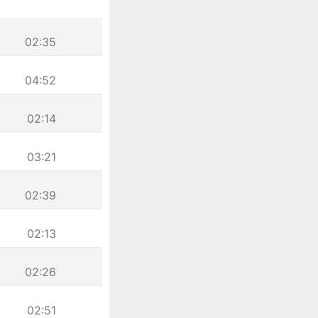
02:35
04:52
02:14
03:21
02:39
02:13
02:26
02:51