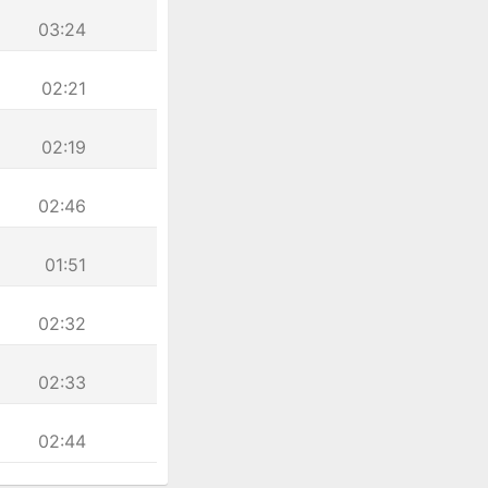
03:24
02:21
02:19
02:46
01:51
02:32
02:33
02:44