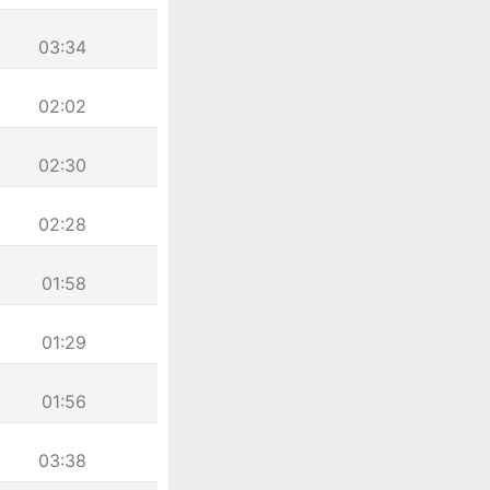
03:34
02:02
02:30
02:28
01:58
01:29
01:56
03:38