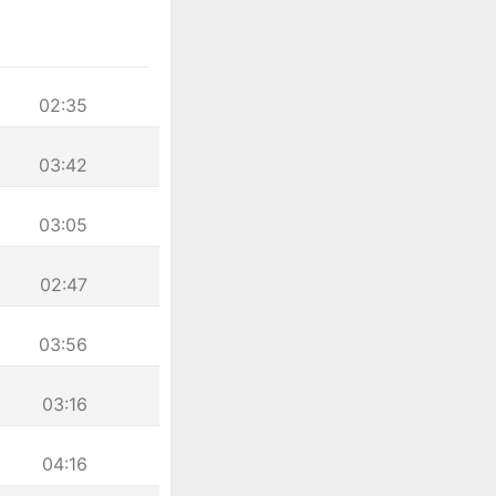
02:35
03:42
03:05
02:47
03:56
03:16
04:16