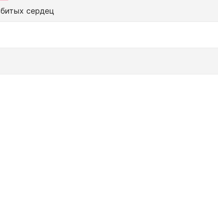
збитых сердец