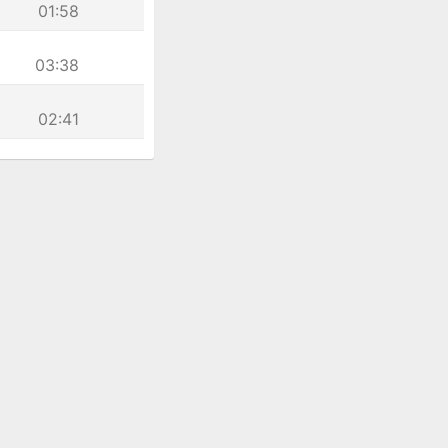
01:58
03:38
02:41