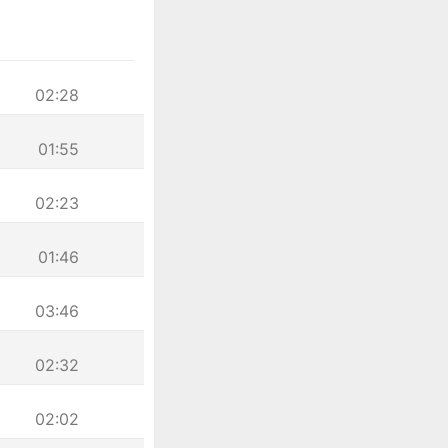
02:28
01:55
02:23
01:46
03:46
02:32
02:02