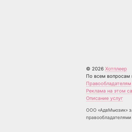
© 2026
Хотплеер
По всем вопросам 
Правообладателям
Реклама на этом с
Описание услуг
ООО «АдвМьюзик» з
правообладателями 