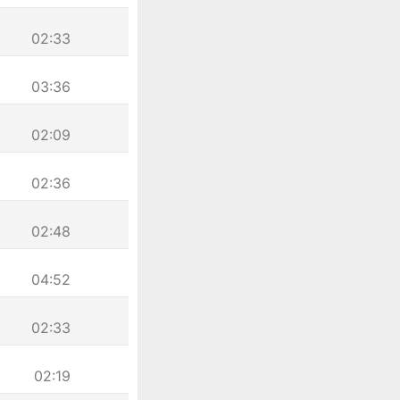
02:33
03:36
02:09
02:36
02:48
04:52
02:33
02:19