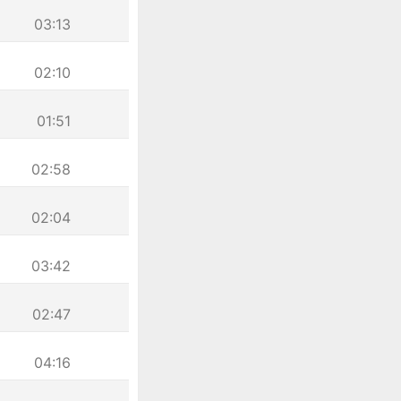
03:13
02:10
01:51
02:58
02:04
03:42
02:47
04:16