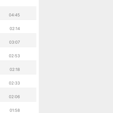
04:45
02:14
03:07
02:53
02:18
02:33
02:06
01:58