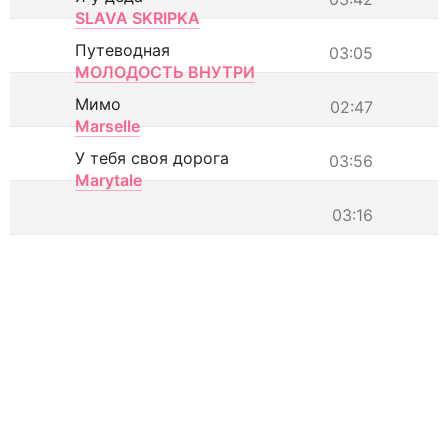
SLAVA SKRIPKA
Путеводная
03:05
МОЛОДОСТЬ ВНУТРИ
Мимо
02:47
Marselle
У тебя своя дорога
03:56
Marytale
03:16