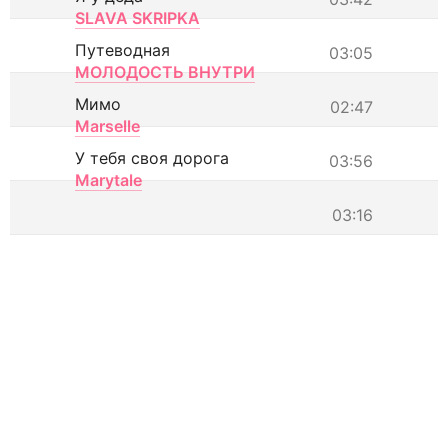
SLAVA SKRIPKA
Путеводная
03:05
МОЛОДОСТЬ ВНУТРИ
Мимо
02:47
Marselle
У тебя своя дорога
03:56
Marytale
03:16