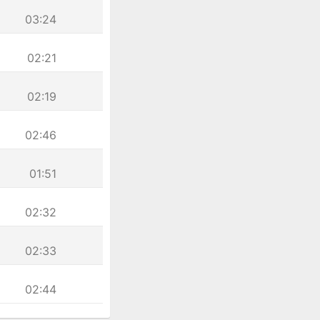
03:24
02:21
02:19
02:46
01:51
02:32
02:33
02:44