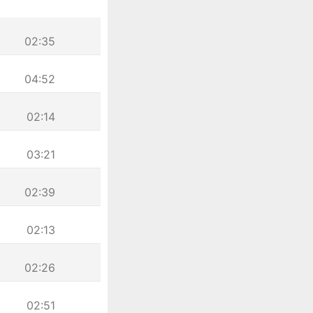
02:35
04:52
02:14
03:21
02:39
02:13
02:26
02:51