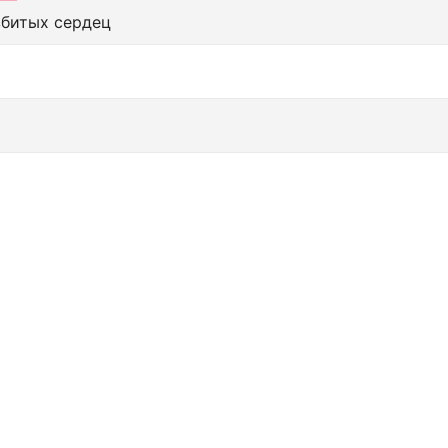
збитых сердец