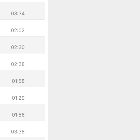
03:34
02:02
02:30
02:28
01:58
01:29
01:56
03:38