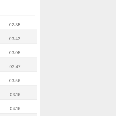
02:35
03:42
03:05
02:47
03:56
03:16
04:16