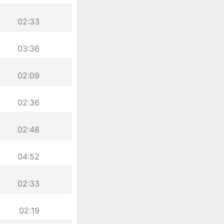
02:33
03:36
02:09
02:36
02:48
04:52
02:33
02:19