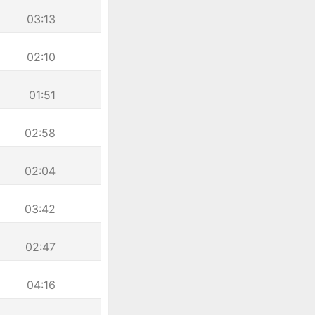
03:13
02:10
01:51
02:58
02:04
03:42
02:47
04:16