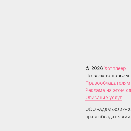
© 2026
Хотплеер
По всем вопросам 
Правообладателям
Реклама на этом с
Описание услуг
ООО «АдвМьюзик» з
правообладателями 