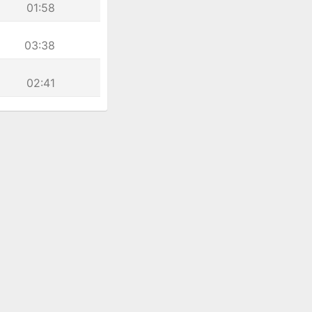
01:58
03:38
02:41