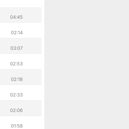
04:45
02:14
03:07
02:53
02:18
02:33
02:06
01:58