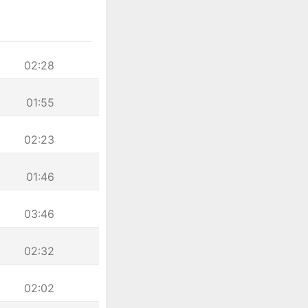
02:28
01:55
02:23
01:46
03:46
02:32
02:02