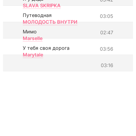
SLAVA SKRIPKA
Путеводная
03:05
МОЛОДОСТЬ ВНУТРИ
Мимо
02:47
Marselle
У тебя своя дорога
03:56
Marytale
03:16