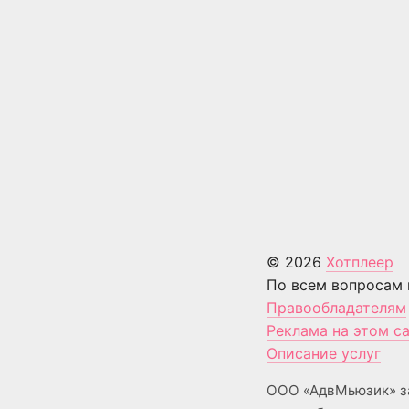
© 2026
Хотплеер
По всем вопросам 
Правообладателям
Реклама на этом с
Описание услуг
ООО «АдвМьюзик» з