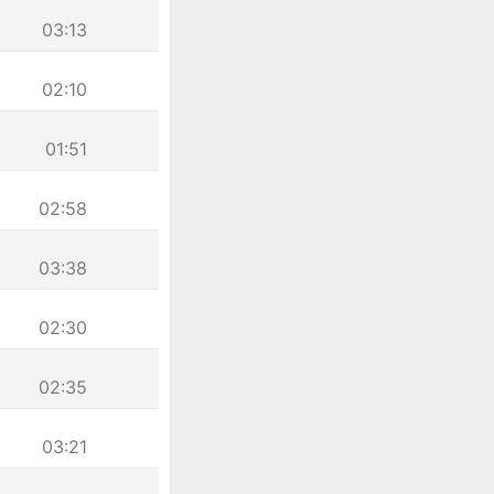
03:13
02:10
01:51
02:58
03:38
02:30
02:35
03:21