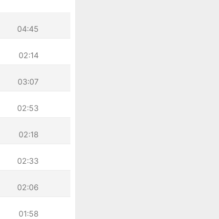
04:45
02:14
03:07
02:53
02:18
02:33
02:06
01:58