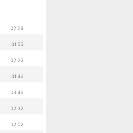
02:28
01:55
02:23
01:46
03:46
02:32
02:02