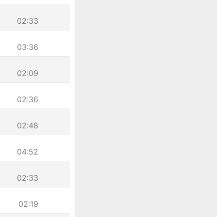
02:33
03:36
02:09
02:36
02:48
04:52
02:33
02:19