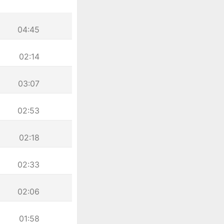
04:45
02:14
03:07
02:53
02:18
02:33
02:06
01:58