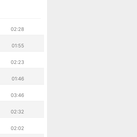
02:28
01:55
02:23
01:46
03:46
02:32
02:02