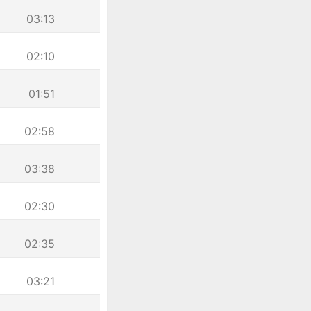
03:13
02:10
01:51
02:58
03:38
02:30
02:35
03:21