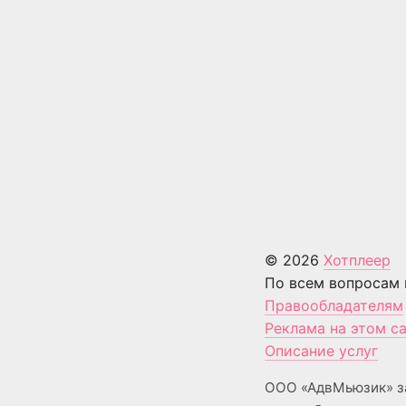
© 2026
Хотплеер
По всем вопросам 
Правообладателям
Реклама на этом с
Описание услуг
ООО «АдвМьюзик» з