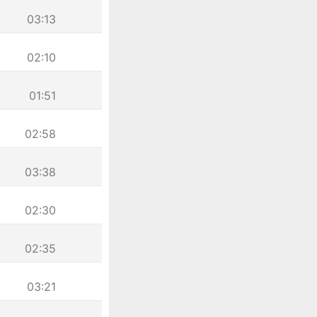
03:13
02:10
01:51
02:58
03:38
02:30
02:35
03:21