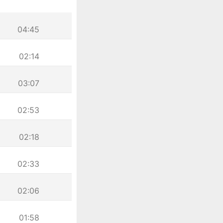
04:45
02:14
03:07
02:53
02:18
02:33
02:06
01:58