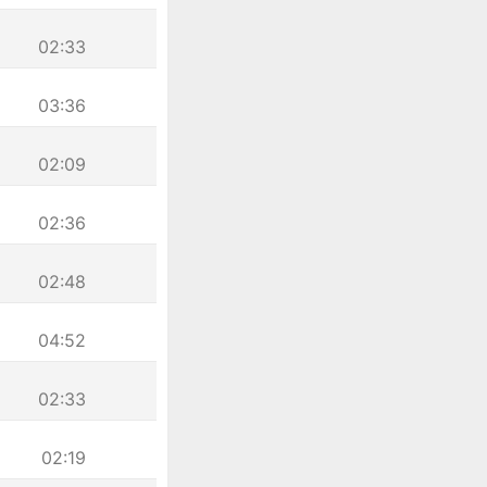
02:33
03:36
02:09
02:36
02:48
04:52
02:33
02:19