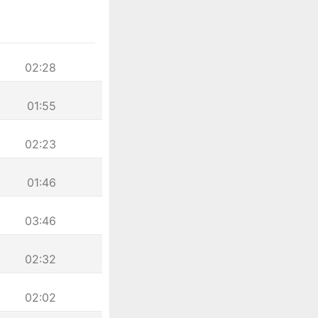
02:28
01:55
02:23
01:46
03:46
02:32
02:02