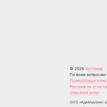
© 2026
Хотплеер
По всем вопросам 
Правообладателям
Реклама на этом с
Описание услуг
ООО «АдвМьюзик» з