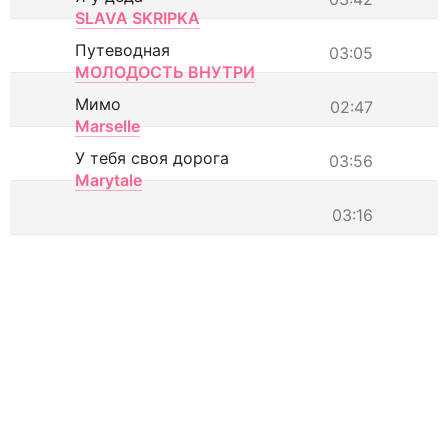
SLAVA SKRIPKA
Путеводная
03:05
МОЛОДОСТЬ ВНУТРИ
Мимо
02:47
Marselle
У тебя своя дорога
03:56
Marytale
03:16