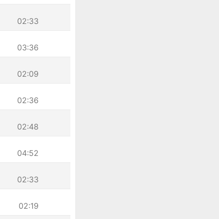
02:33
03:36
02:09
02:36
02:48
04:52
02:33
02:19