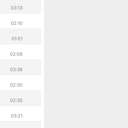
03:13
02:10
01:51
02:58
03:38
02:30
02:35
03:21