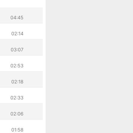
04:45
02:14
03:07
02:53
02:18
02:33
02:06
01:58