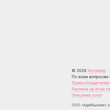
© 2026
Хотплеер
По всем вопросам 
Правообладателям
Реклама на этом с
Описание услуг
ООО «АдвМьюзик» з