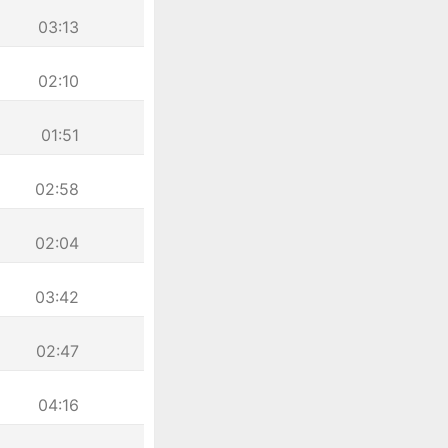
03:13
02:10
01:51
02:58
02:04
03:42
02:47
04:16