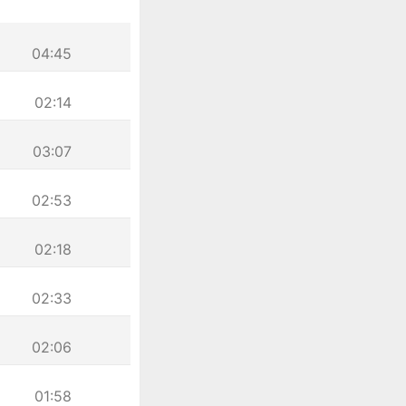
04:45
02:14
03:07
02:53
02:18
02:33
02:06
01:58