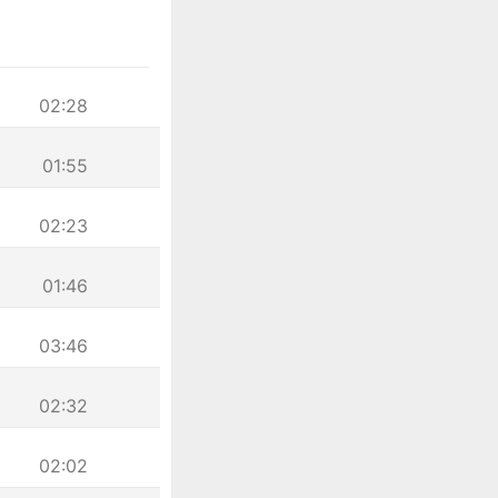
02:28
01:55
02:23
01:46
03:46
02:32
02:02