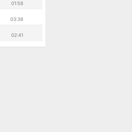
01:58
03:38
02:41