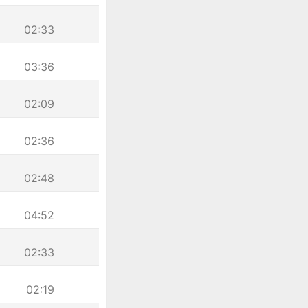
02:33
03:36
02:09
02:36
02:48
04:52
02:33
02:19