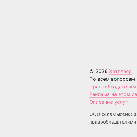
© 2026
Хотплеер
По всем вопросам 
Правообладателям
Реклама на этом с
Описание услуг
ООО «АдвМьюзик» з
правообладателями 