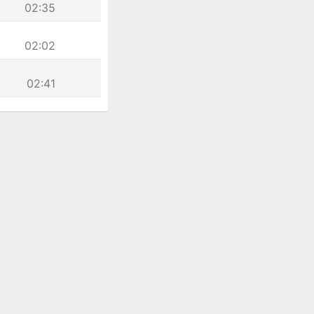
02:35
02:02
02:41