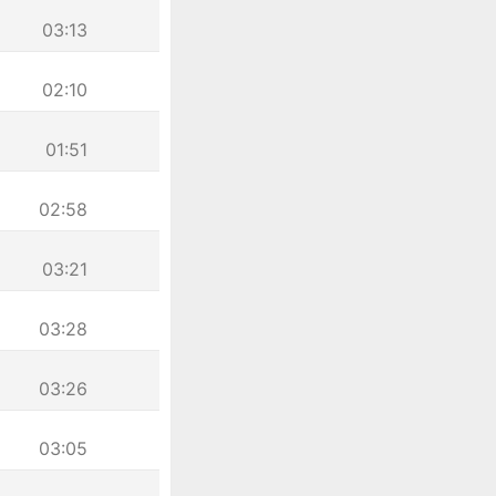
03:13
02:10
01:51
02:58
03:21
03:28
03:26
03:05