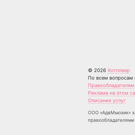
© 2026
Хотплеер
По всем вопросам 
Правообладателям
Реклама на этом с
Описание услуг
ООО «АдвМьюзик» з
правообладателями 