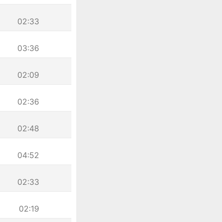
02:33
03:36
02:09
02:36
02:48
04:52
02:33
02:19