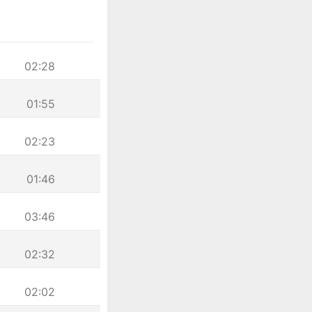
02:28
01:55
02:23
01:46
03:46
02:32
02:02