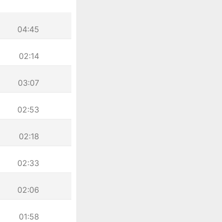
04:45
02:14
03:07
02:53
02:18
02:33
02:06
01:58