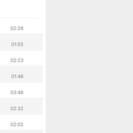
02:28
01:55
02:23
01:46
03:46
02:32
02:02