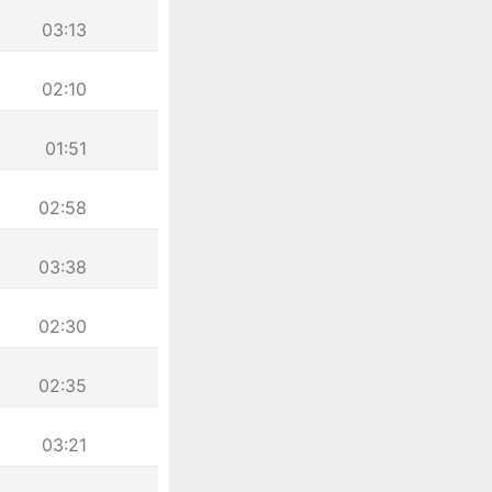
03:13
02:10
01:51
02:58
03:38
02:30
02:35
03:21