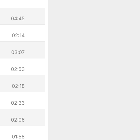
04:45
02:14
03:07
02:53
02:18
02:33
02:06
01:58