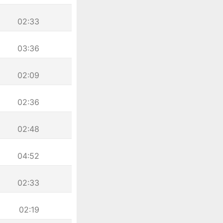
02:33
03:36
02:09
02:36
02:48
04:52
02:33
02:19