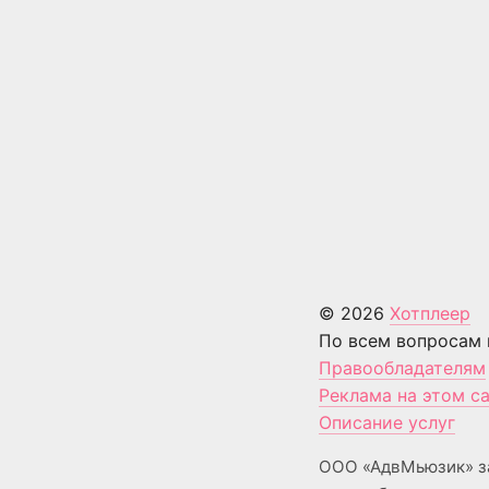
© 2026
Хотплеер
По всем вопросам 
Правообладателям
Реклама на этом с
Описание услуг
ООО «АдвМьюзик» з