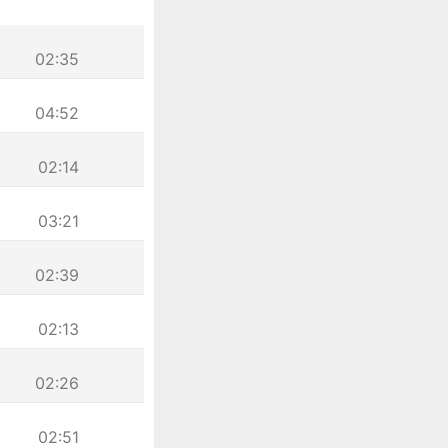
02:35
04:52
02:14
03:21
02:39
02:13
02:26
02:51