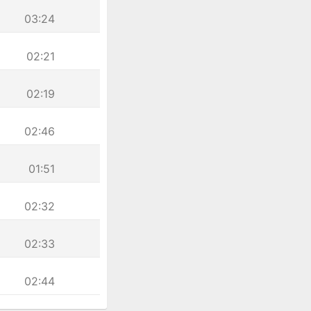
03:24
02:21
02:19
02:46
01:51
02:32
02:33
02:44