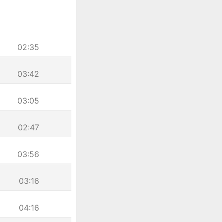
02:35
03:42
03:05
02:47
03:56
03:16
04:16