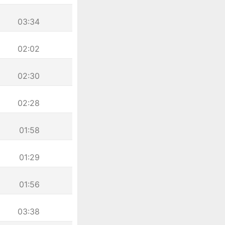
03:34
02:02
02:30
02:28
01:58
01:29
01:56
03:38