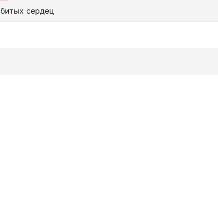
збитых сердец