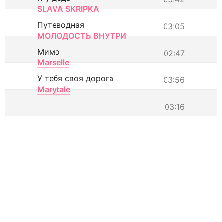
SLAVA SKRIPKA
Путеводная
03:05
МОЛОДОСТЬ ВНУТРИ
Мимо
02:47
Marselle
У тебя своя дорога
03:56
Marytale
03:16