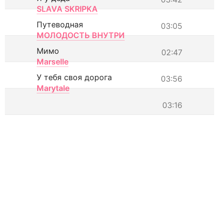
SLAVA SKRIPKA
Путеводная
03:05
МОЛОДОСТЬ ВНУТРИ
Мимо
02:47
Marselle
У тебя своя дорога
03:56
Marytale
03:16