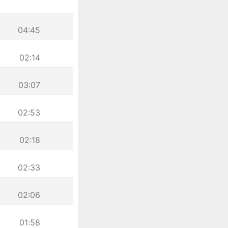
04:45
02:14
03:07
02:53
02:18
02:33
02:06
01:58