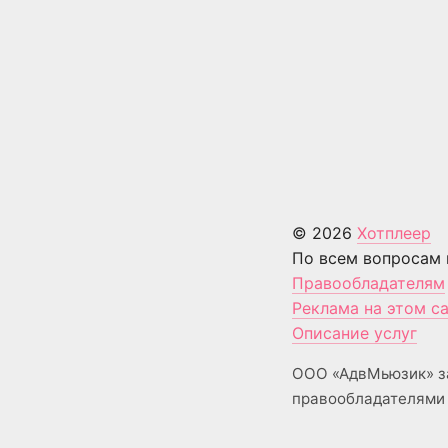
© 2026
Хотплеер
По всем вопросам 
Правообладателям
Реклама на этом с
Описание услуг
ООО «АдвМьюзик» з
правообладателями 