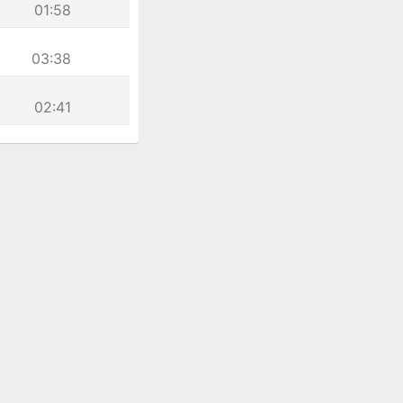
01:58
03:38
02:41