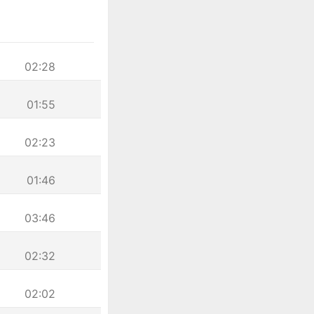
02:28
01:55
02:23
01:46
03:46
02:32
02:02