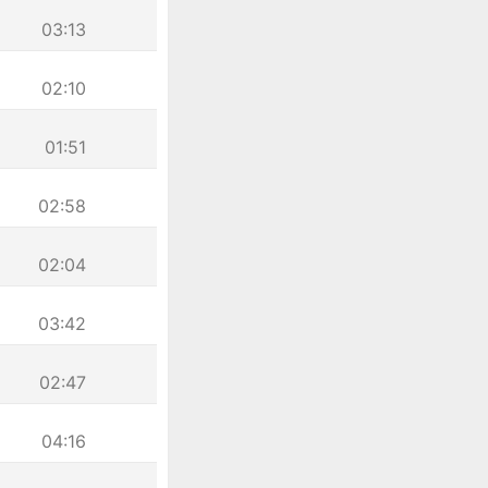
03:13
02:10
01:51
02:58
02:04
03:42
02:47
04:16