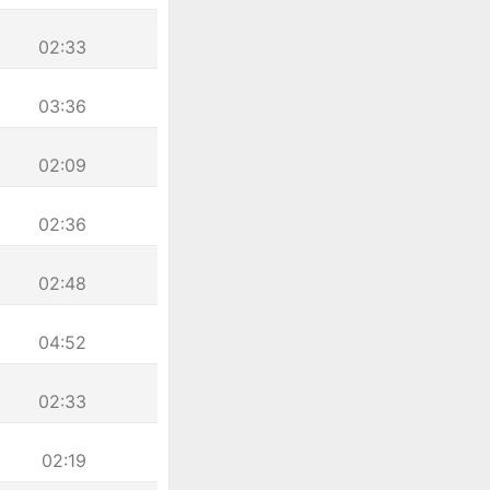
02:33
03:36
02:09
02:36
02:48
04:52
02:33
02:19