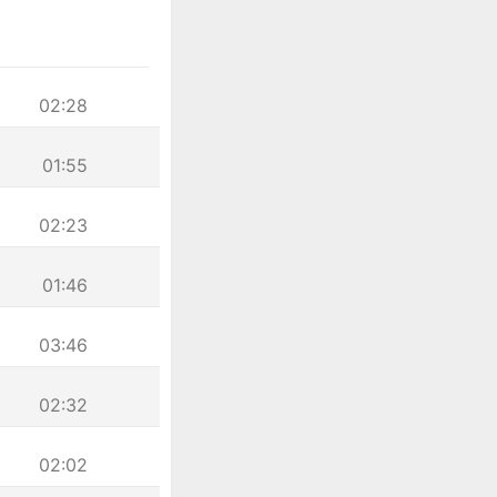
02:28
01:55
02:23
01:46
03:46
02:32
02:02