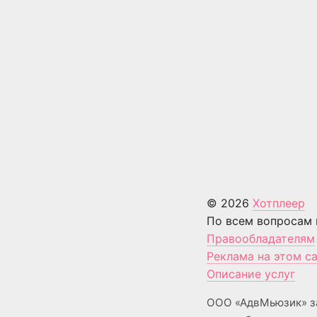
© 2026
Хотплеер
По всем вопросам 
Правообладателям
Реклама на этом с
Описание услуг
ООО «АдвМьюзик» з