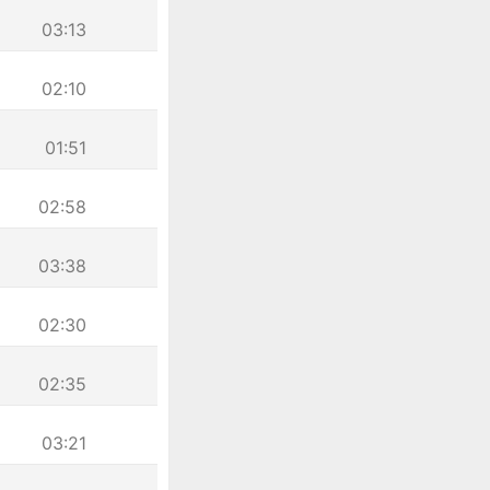
03:13
02:10
01:51
02:58
03:38
02:30
02:35
03:21