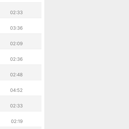
02:33
03:36
02:09
02:36
02:48
04:52
02:33
02:19