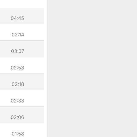
04:45
02:14
03:07
02:53
02:18
02:33
02:06
01:58