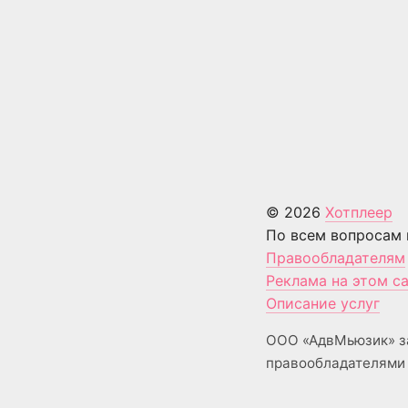
© 2026
Хотплеер
По всем вопросам 
Правообладателям
Реклама на этом с
Описание услуг
ООО «АдвМьюзик» з
правообладателями 