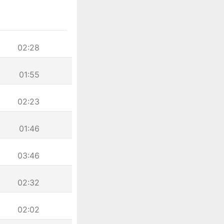
02:28
01:55
02:23
01:46
03:46
02:32
02:02