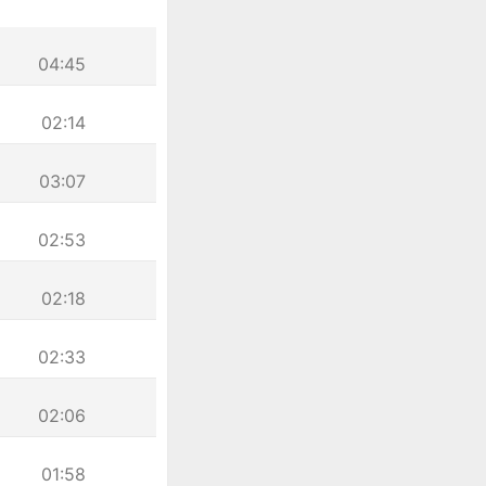
04:45
02:14
03:07
02:53
02:18
02:33
02:06
01:58