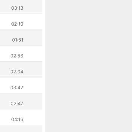
03:13
02:10
01:51
02:58
02:04
03:42
02:47
04:16