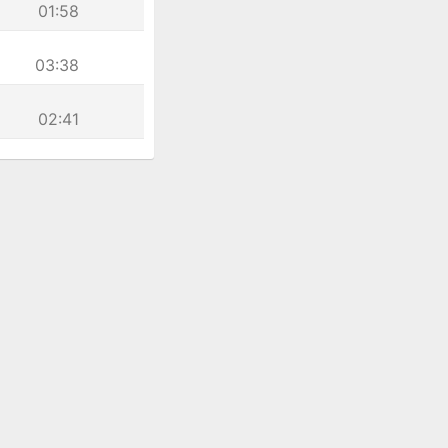
01:58
03:38
02:41