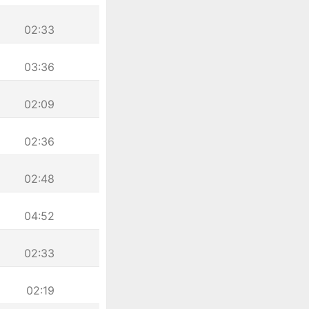
02:33
03:36
02:09
02:36
02:48
04:52
02:33
02:19