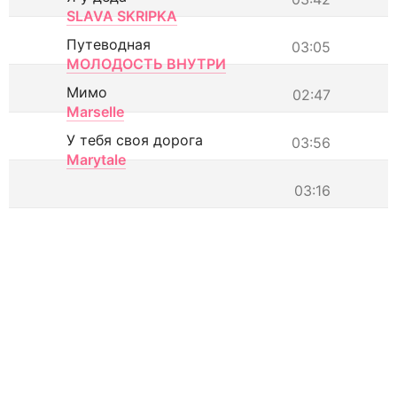
SLAVA SKRIPKA
Путеводная
03:05
МОЛОДОСТЬ ВНУТРИ
Мимо
02:47
Marselle
У тебя своя дорога
03:56
Marytale
03:16