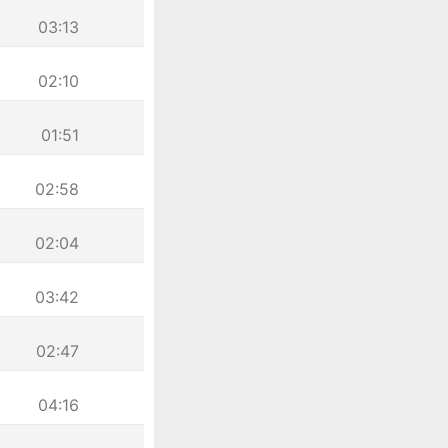
03:13
02:10
01:51
02:58
02:04
03:42
02:47
04:16