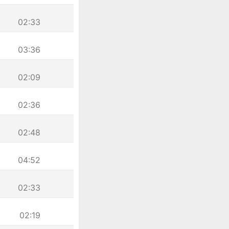
02:33
03:36
02:09
02:36
02:48
04:52
02:33
02:19