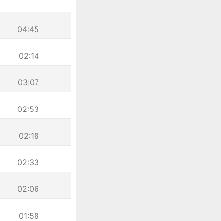
04:45
02:14
03:07
02:53
02:18
02:33
02:06
01:58