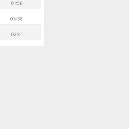
01:58
03:38
02:41