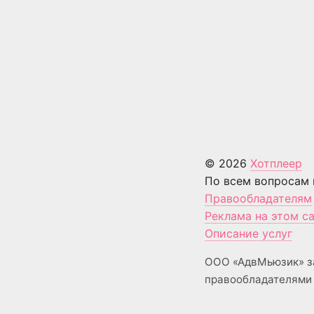
© 2026
Хотплеер
По всем вопросам 
Правообладателям
Реклама на этом с
Описание услуг
ООО «АдвМьюзик» з
правообладателями 