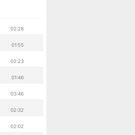
02:28
01:55
02:23
01:46
03:46
02:32
02:02