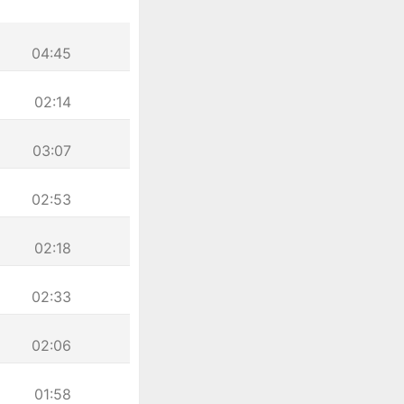
04:45
02:14
03:07
02:53
02:18
02:33
02:06
01:58