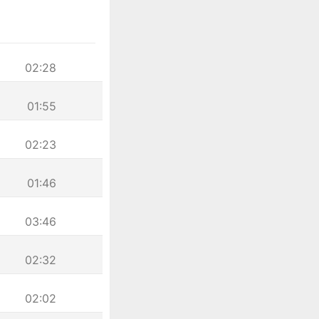
02:28
01:55
02:23
01:46
03:46
02:32
02:02