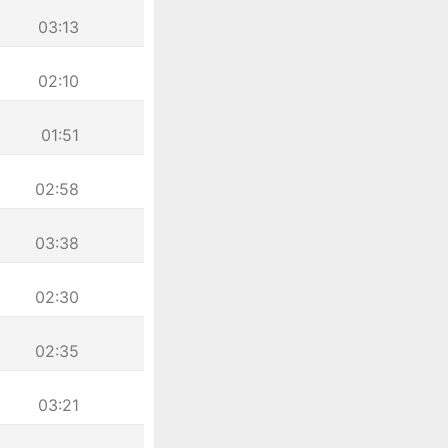
03:13
02:10
01:51
02:58
03:38
02:30
02:35
03:21