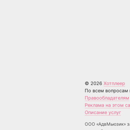
© 2026
Хотплеер
По всем вопросам 
Правообладателям
Реклама на этом с
Описание услуг
ООО «АдвМьюзик» з