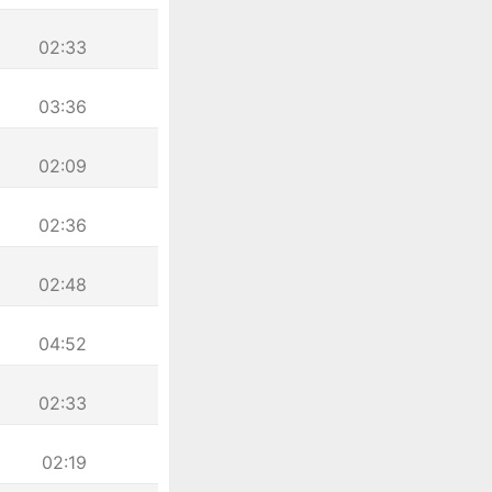
02:33
03:36
02:09
02:36
02:48
04:52
02:33
02:19