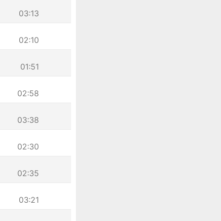
03:13
02:10
01:51
02:58
03:38
02:30
02:35
03:21