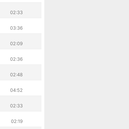
02:33
03:36
02:09
02:36
02:48
04:52
02:33
02:19