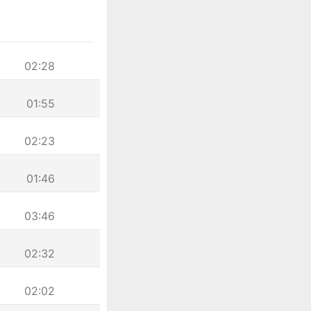
02:28
01:55
02:23
01:46
03:46
02:32
02:02