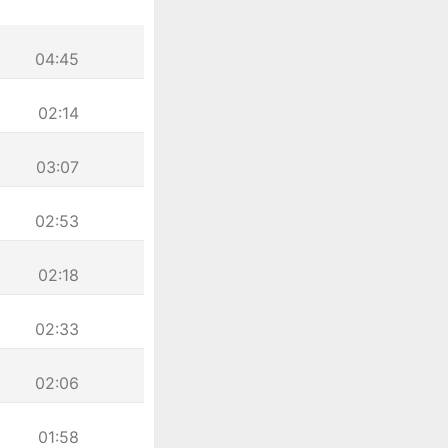
04:45
02:14
03:07
02:53
02:18
02:33
02:06
01:58