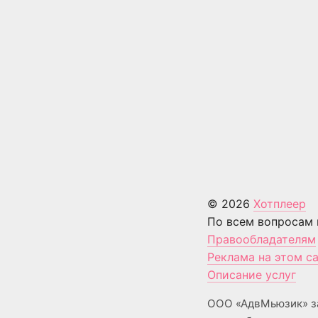
© 2026
Хотплеер
По всем вопросам 
Правообладателям
Реклама на этом с
Описание услуг
ООО «АдвМьюзик» з