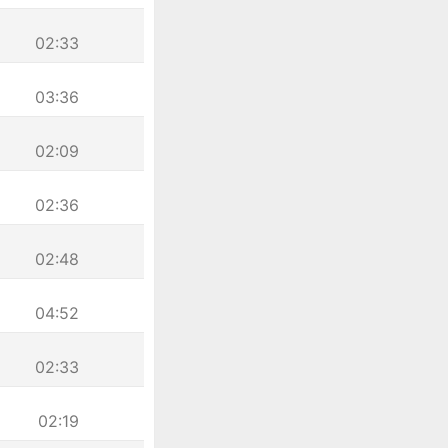
02:33
03:36
02:09
02:36
02:48
04:52
02:33
02:19