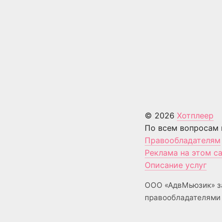
© 2026
Хотплеер
По всем вопросам 
Правообладателям
Реклама на этом с
Описание услуг
ООО «АдвМьюзик» з
правообладателями 