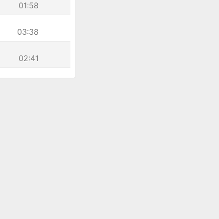
01:58
03:38
02:41