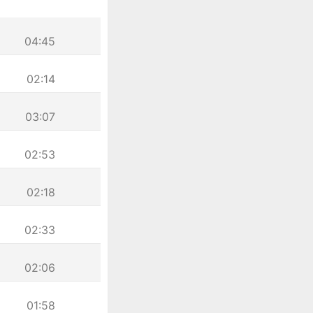
04:45
02:14
03:07
02:53
02:18
02:33
02:06
01:58