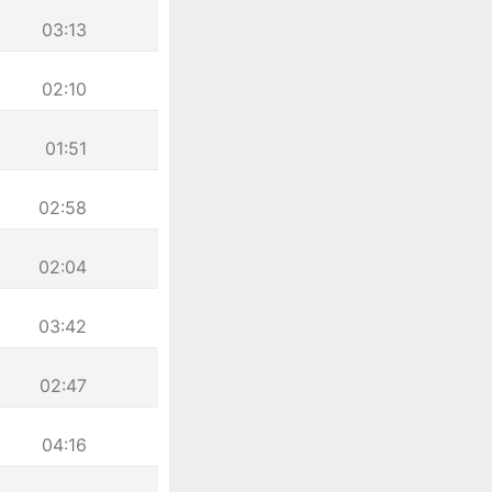
03:13
02:10
01:51
02:58
02:04
03:42
02:47
04:16