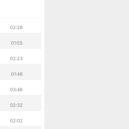
02:28
01:55
02:23
01:46
03:46
02:32
02:02