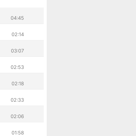
04:45
02:14
03:07
02:53
02:18
02:33
02:06
01:58