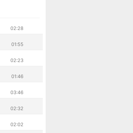
02:28
01:55
02:23
01:46
03:46
02:32
02:02