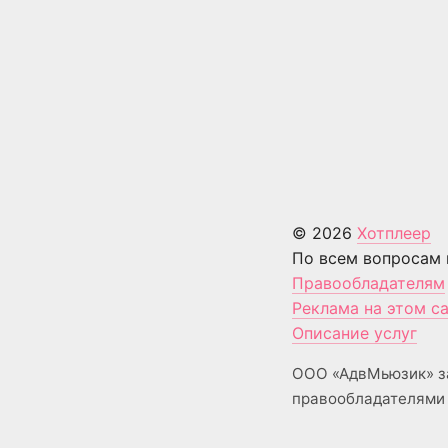
© 2026
Хотплеер
По всем вопросам 
Правообладателям
Реклама на этом с
Описание услуг
ООО «АдвМьюзик» з
правообладателями 