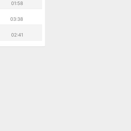
01:58
03:38
02:41