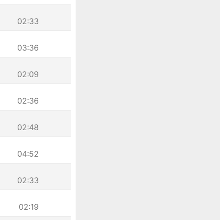
02:33
03:36
02:09
02:36
02:48
04:52
02:33
02:19