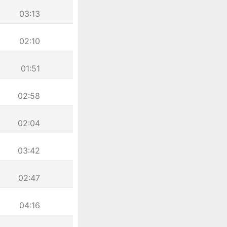
03:13
02:10
01:51
02:58
02:04
03:42
02:47
04:16