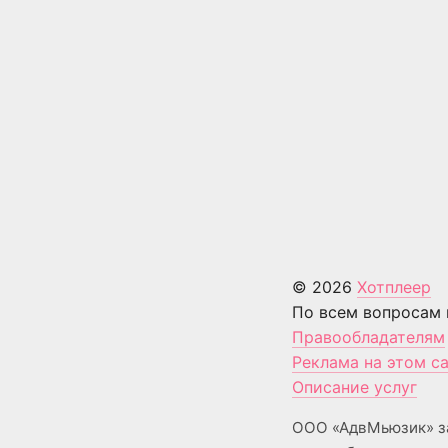
© 2026
Хотплеер
По всем вопросам 
Правообладателям
Реклама на этом с
Описание услуг
ООО «АдвМьюзик» з