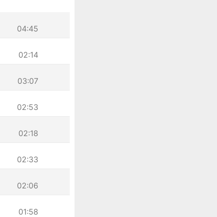
04:45
02:14
03:07
02:53
02:18
02:33
02:06
01:58