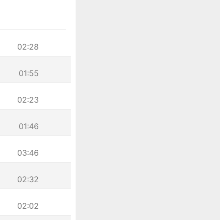
02:28
01:55
02:23
01:46
03:46
02:32
02:02