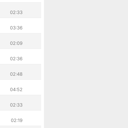
02:33
03:36
02:09
02:36
02:48
04:52
02:33
02:19