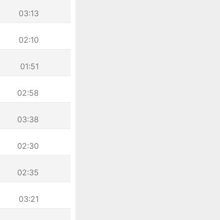
03:13
02:10
01:51
02:58
03:38
02:30
02:35
03:21