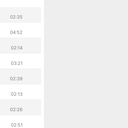
02:35
04:52
02:14
03:21
02:39
02:13
02:26
02:51