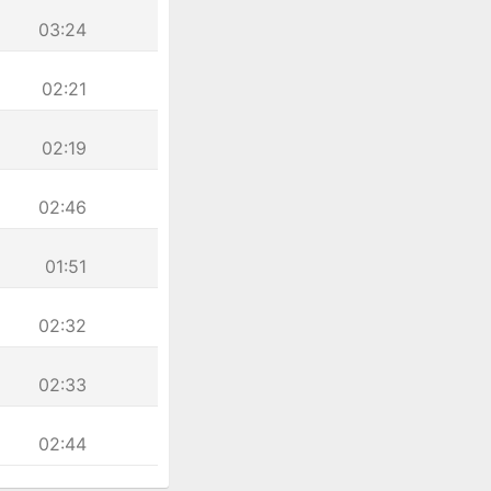
03:24
02:21
02:19
02:46
01:51
02:32
02:33
02:44