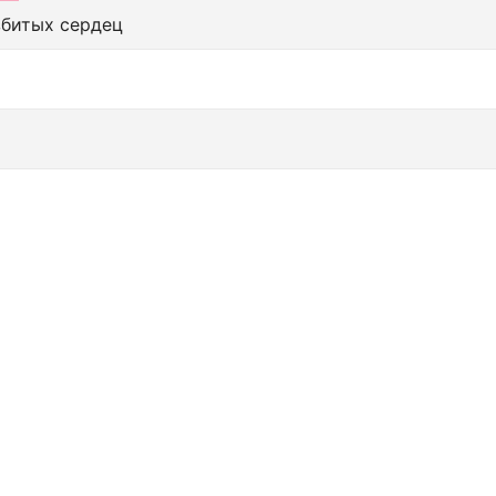
збитых сердец