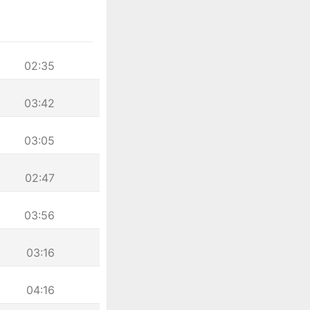
02:35
03:42
03:05
02:47
03:56
03:16
04:16