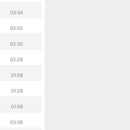
03:34
02:02
02:30
02:28
01:58
01:29
01:56
03:38