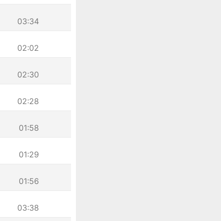
03:34
02:02
02:30
02:28
01:58
01:29
01:56
03:38