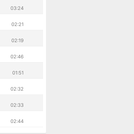
03:24
02:21
02:19
02:46
01:51
02:32
02:33
02:44