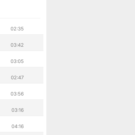
02:35
03:42
03:05
02:47
03:56
03:16
04:16