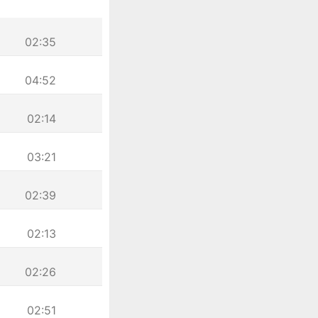
02:35
04:52
02:14
03:21
02:39
02:13
02:26
02:51