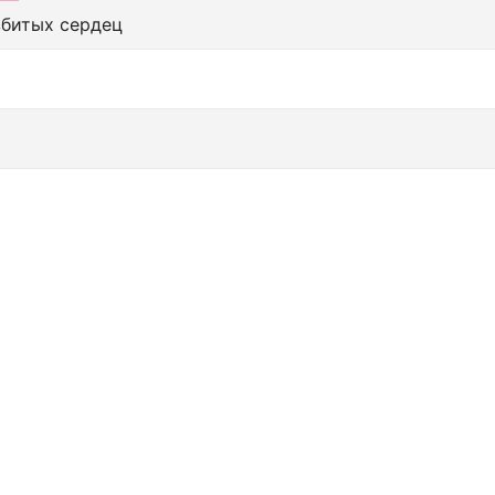
збитых сердец