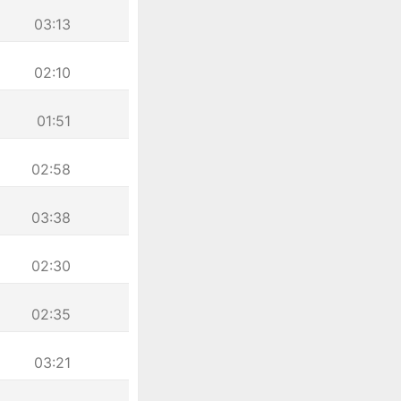
03:13
02:10
01:51
02:58
03:38
02:30
02:35
03:21