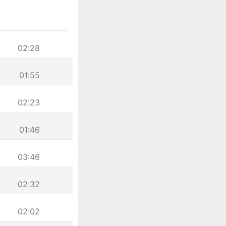
02:28
01:55
02:23
01:46
03:46
02:32
02:02