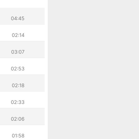
04:45
02:14
03:07
02:53
02:18
02:33
02:06
01:58