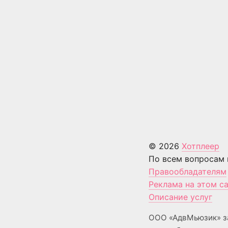
© 2026
Хотплеер
По всем вопросам 
Правообладателям
Реклама на этом с
Описание услуг
ООО «АдвМьюзик» з