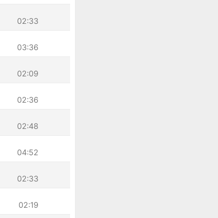
02:33
03:36
02:09
02:36
02:48
04:52
02:33
02:19