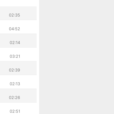
02:35
04:52
02:14
03:21
02:39
02:13
02:26
02:51