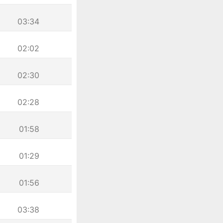
03:34
02:02
02:30
02:28
01:58
01:29
01:56
03:38