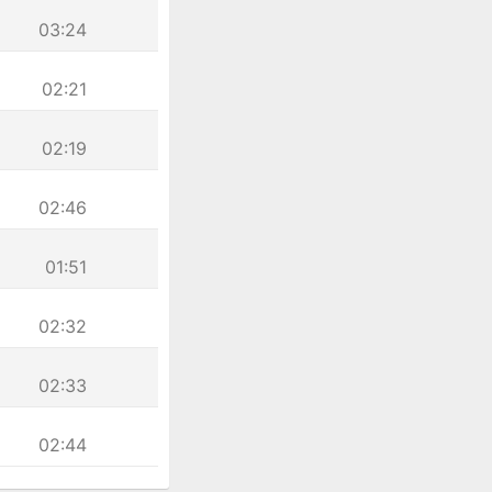
03:24
02:21
02:19
02:46
01:51
02:32
02:33
02:44