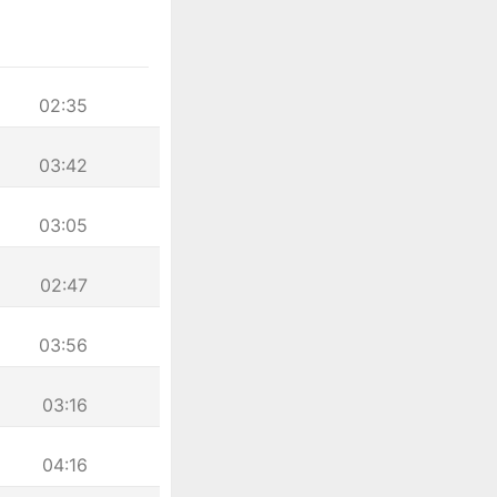
02:35
03:42
03:05
02:47
03:56
03:16
04:16