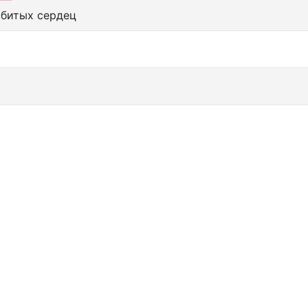
збитых сердец