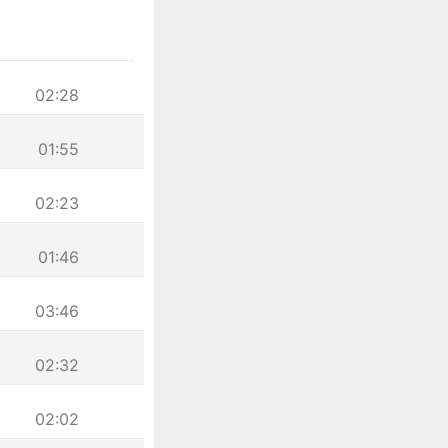
02:28
01:55
02:23
01:46
03:46
02:32
02:02