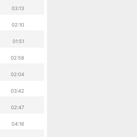
03:13
02:10
01:51
02:58
02:04
03:42
02:47
04:16