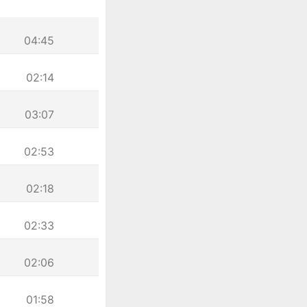
04:45
02:14
03:07
02:53
02:18
02:33
02:06
01:58