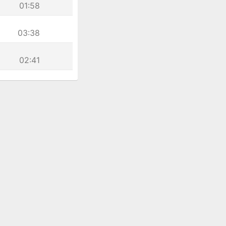
01:58
03:38
02:41