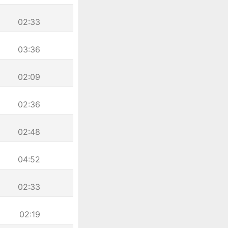
02:33
03:36
02:09
02:36
02:48
04:52
02:33
02:19