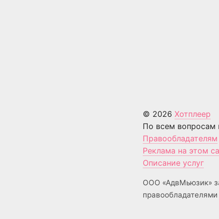
© 2026
Хотплеер
По всем вопросам 
Правообладателям
Реклама на этом с
Описание услуг
ООО «АдвМьюзик» з
правообладателями 