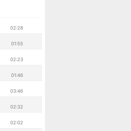
02:28
01:55
02:23
01:46
03:46
02:32
02:02