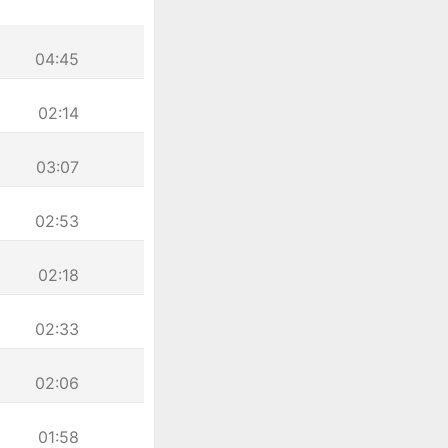
04:45
02:14
03:07
02:53
02:18
02:33
02:06
01:58