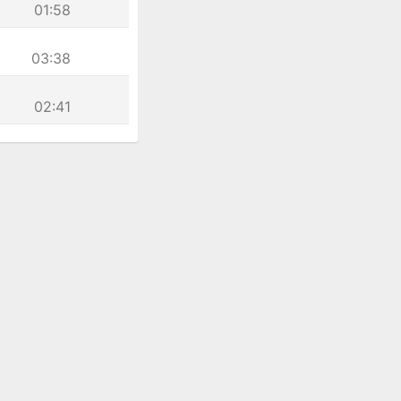
01:58
03:38
02:41