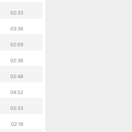
02:33
03:36
02:09
02:36
02:48
04:52
02:33
02:19