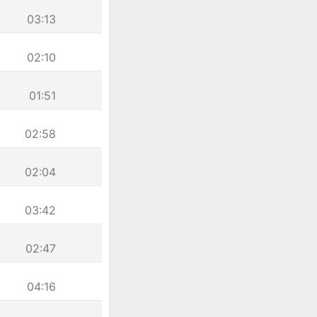
03:13
02:10
01:51
02:58
02:04
03:42
02:47
04:16