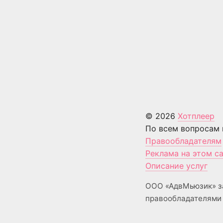
© 2026
Хотплеер
По всем вопросам 
Правообладателям
Реклама на этом с
Описание услуг
ООО «АдвМьюзик» з
правообладателями 